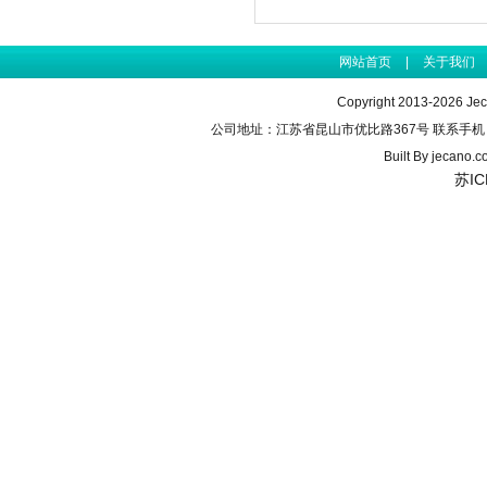
网站首页
|
关于我们
Copyright 2013-2026 J
公司地址：江苏省昆山市优比路367号 联系手机：155990
Built By
jecano.c
苏IC