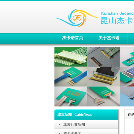
杰卡诺首页
关于杰卡诺
线束新闻 CableNews
你
线束行业新闻
杰卡诺新闻