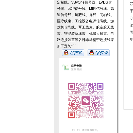
定制线、VByOne信号线、LVDS信
号线、eDP信号线、MIPI信号线、高
手
速信号线、屏蔽线、屏线、同轴线、
Q
医疗线束、工控设备电源信号线、游
戏机信号线、军工线束、航空航天线
束、智能装备线束、机器人线束、电
路连接装置等各种非标精密连接线束
加工定制~``