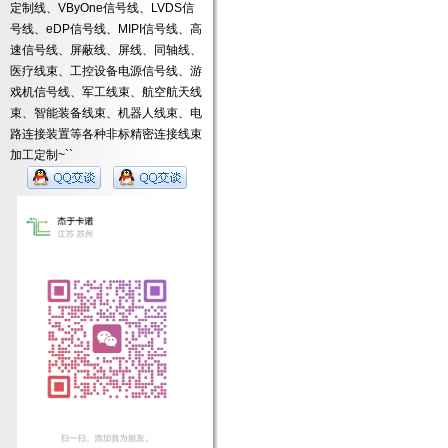
定制线、VByOne信号线、LVDS信
号线、eDP信号线、MIPI信号线、高
速信号线、屏蔽线、屏线、同轴线、
医疗线束、工控设备电源信号线、游
戏机信号线、军工线束、航空航天线
束、智能装备线束、机器人线束、电
路连接装置等各种非标精密连接线束
加工定制~``