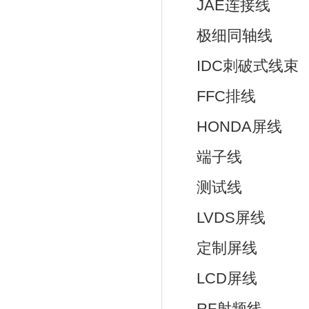
JAE连接线
极细同轴线
IDC刺破式线束
FFC排线
HONDA屏线
端子线
测试线
LVDS屏线
定制屏线
LCD屏线
RF射频线