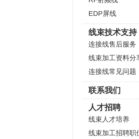
EDP屏线
线束技术支持
连接线售后服务
线束加工资料分
连接线常见问题
联系我们
人才招聘
线束人才培养
线束加工招聘职