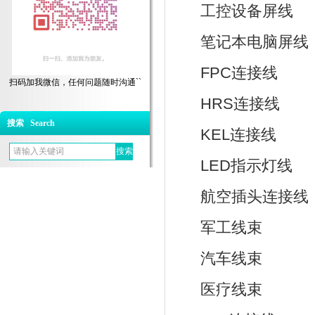
工控设备屏线
笔记本电脑屏线
FPC连接线
扫码加我微信，任何问题随时沟通``
HRS连接线
搜索 Search
KEL连接线
LED指示灯线
航空插头连接线
军工线束
汽车线束
医疗线束