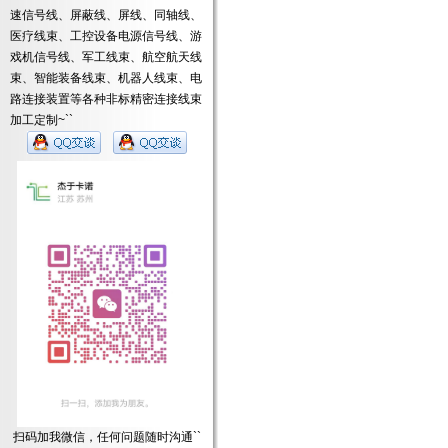
速信号线、屏蔽线、屏线、同轴线、
医疗线束、工控设备电源信号线、游
戏机信号线、军工线束、航空航天线
束、智能装备线束、机器人线束、电
路连接装置等各种非标精密连接线束
加工定制~``
扫码加我微信，任何问题随时沟通``