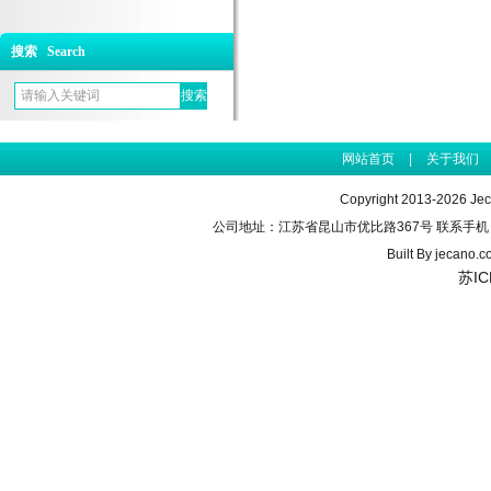
搜索 Search
网站首页
|
关于我们
Copyright 2013-2026 J
公司地址：江苏省昆山市优比路367号 联系手机：155990
Built By
jecano.c
苏IC