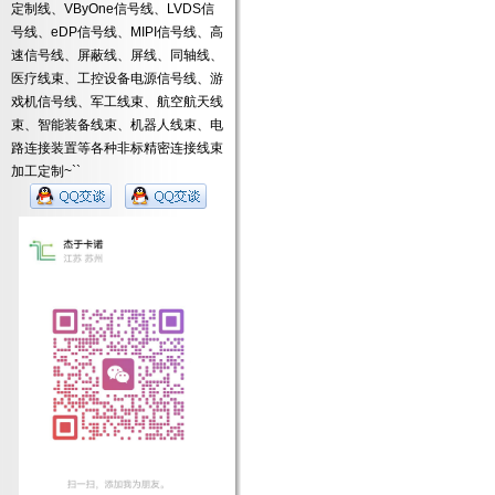
定制线、VByOne信号线、LVDS信
号线、eDP信号线、MIPI信号线、高
速信号线、屏蔽线、屏线、同轴线、
医疗线束、工控设备电源信号线、游
戏机信号线、军工线束、航空航天线
束、智能装备线束、机器人线束、电
路连接装置等各种非标精密连接线束
加工定制~``